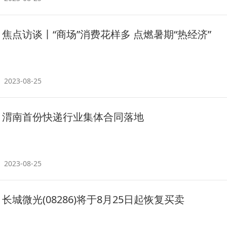
焦点访谈丨“商场”消费花样多 点燃暑期“热经济”
2023-08-25
渭南首份快递行业集体合同落地
2023-08-25
长城微光(08286)将于8月25日起恢复买卖