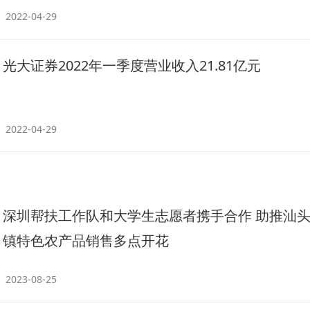
2022-04-29
光大证券2022年一季度营业收入21.81亿元
2022-04-29
深圳帮扶工作队和大学生志愿者携手合作 助推汕
镇特色农产品销售多点开花
2023-08-25