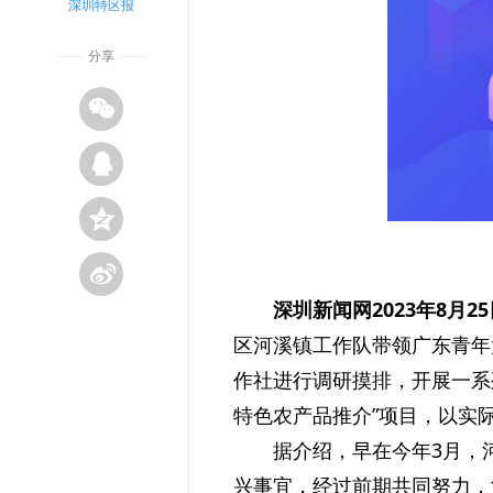
深圳特区报
分享
深圳新闻网2023年8月2
区河溪镇工作队带领广东青年
作社进行调研摸排，开展一系
特色农产品推介”项目，以实
据介绍，早在今年3月，
兴事宜，经过前期共同努力，