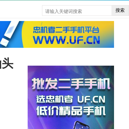
搜索
汕头