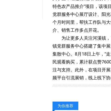
特色农产品推介”项目，该项
党群服务中心展厅设计、阳光
个月时间里，帮扶工作队与大
介、销售工作多点开花。
为让更多人关注河溪镇，
镇党群服务中心搭建了集中展
集散中心。8月18日上午，
民观看购买，累计获点赞76
注与支持。此外，在项目开展
频平台引流展销，线上线下协
为你推荐