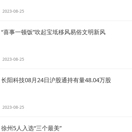
2023-08-25
“喜事一顿饭”吹起宝坻移风易俗文明新风
2023-08-25
长阳科技08月24日沪股通持有量48.04万股
2023-08-25
徐州5人入选“三个最美”