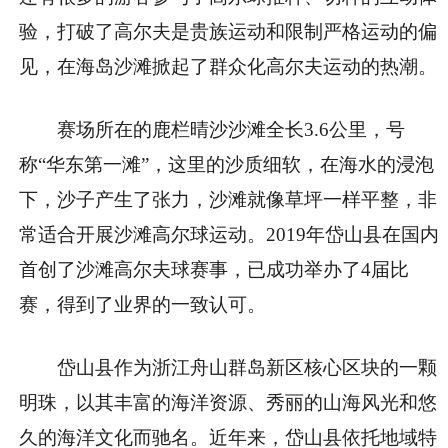
验，打破了高尔夫是贵族运动和限制严格运动的偏
见，在海岛沙滩掀起了群众化高尔夫运动的热潮。
赛场所在的鹿栏晴沙沙滩全长3.6公里，号
称“华东第一滩”，这里的沙质细软，在海水的浸泡
下，沙子产生了张力，沙滩就像草坪一样平整，非
常适合开展沙滩高尔球运动。2019年岱山县在国内
首创了沙滩高尔夫球赛事，已成功举办了4届比
赛，得到了业界的一致认可。
岱山县作为浙江舟山群岛新区核心区块的一颗
明珠，以其丰富的海洋资源、秀丽的山海风光和悠
久的海洋文化而驰名。近年来，岱山县依托地域特