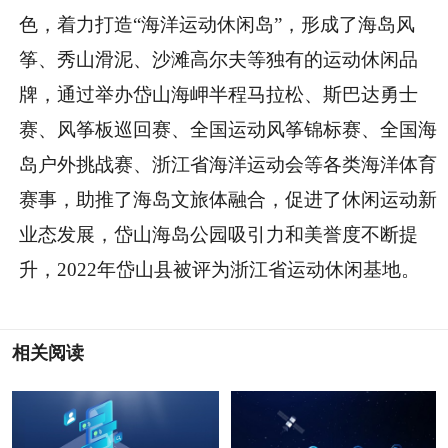
色，着力打造“海洋运动休闲岛”，形成了海岛风
筝、秀山滑泥、沙滩高尔夫等独有的运动休闲品
牌，通过举办岱山海岬半程马拉松、斯巴达勇士
赛、风筝板巡回赛、全国运动风筝锦标赛、全国海
岛户外挑战赛、浙江省海洋运动会等各类海洋体育
赛事，助推了海岛文旅体融合，促进了休闲运动新
业态发展，岱山海岛公园吸引力和美誉度不断提
升，2022年岱山县被评为浙江省运动休闲基地。
相关阅读