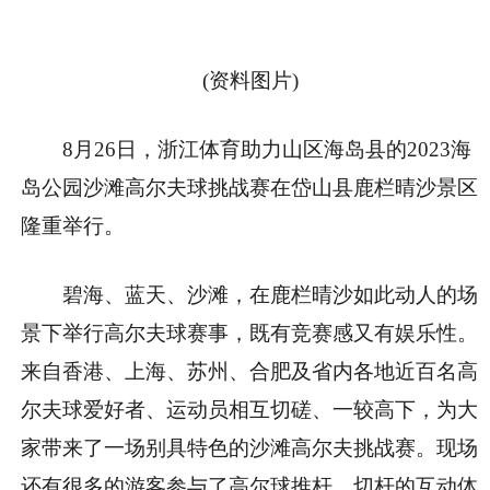
(资料图片)
8月26日，浙江体育助力山区海岛县的2023海
岛公园沙滩高尔夫球挑战赛在岱山县鹿栏晴沙景区
隆重举行。
碧海、蓝天、沙滩，在鹿栏晴沙如此动人的场
景下举行高尔夫球赛事，既有竞赛感又有娱乐性。
来自香港、上海、苏州、合肥及省内各地近百名高
尔夫球爱好者、运动员相互切磋、一较高下，为大
家带来了一场别具特色的沙滩高尔夫挑战赛。现场
还有很多的游客参与了高尔球推杆、切杆的互动体