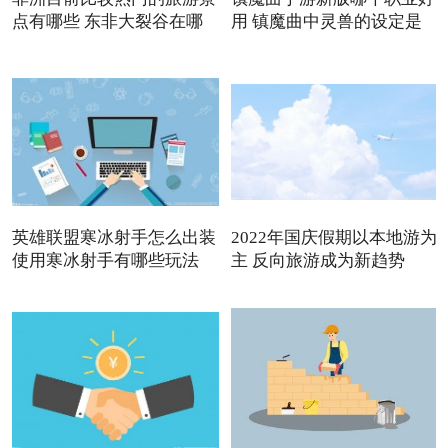
点有哪些 东非大裂谷在哪
用 镇魔曲中灵兽的设定是
英雄联盟寒冰射手怎么出装
2022年国庆假期以本地游为
使用寒冰射手有哪些玩法
主 反向旅游成为新趋势