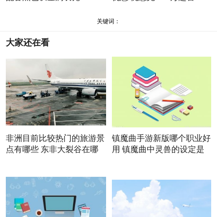
关键词：
大家还在看
非洲目前比较热门的旅游景
镇魔曲手游新版哪个职业好
点有哪些 东非大裂谷在哪
用 镇魔曲中灵兽的设定是