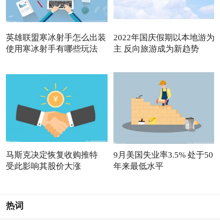
英雄联盟寒冰射手怎么出装
2022年国庆假期以本地游为
使用寒冰射手有哪些玩法
主 反向旅游成为新趋势
马斯克决定恢复收购推特
9月美国失业率3.5% 处于50
受此影响其股价大涨
年来最低水平
热词