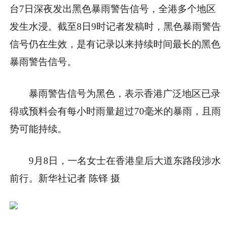
台7日深夜发出黑色暴雨警告信号，全港多个地区
发生水浸。截至8日9时记者发稿时，黑色暴雨警告
信号仍在生效，是有记录以来持续时间最长的黑色
暴雨警告信号。
暴雨警告信号为黑色，表示香港广泛地区已录
得或预料会有每小时雨量超过70毫米的暴雨，且雨
势可能持续。
9月8日，一名女士在香港皇后大道东路段涉水
前行。新华社记者 陈铎 摄