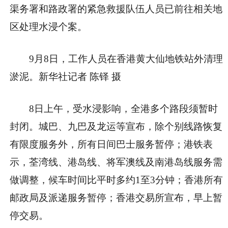
渠务署和路政署的紧急救援队伍人员已前往相关地
区处理水浸个案。
9月8日，工作人员在香港黄大仙地铁站外清理
淤泥。新华社记者 陈铎 摄
8日上午，受水浸影响，全港多个路段须暂时
封闭。城巴、九巴及龙运等宣布，除个别线路恢复
有限度服务外，所有日间巴士服务暂停；港铁表
示，荃湾线、港岛线、将军澳线及南港岛线服务需
做调整，候车时间比平时多约1至3分钟；香港所有
邮政局及派递服务暂停；香港交易所宣布，早上暂
停交易。