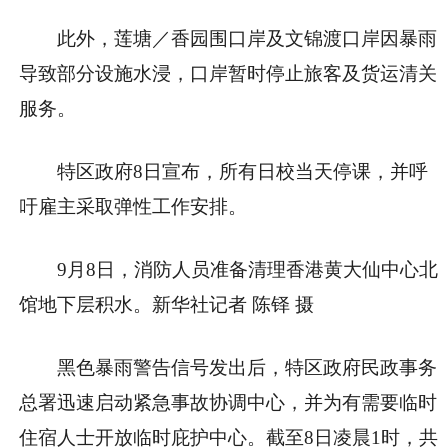
此外，莲塘／香园围口岸及文锦渡口岸因暴雨
导致部分设施水浸，口岸暂时停止旅客及货运清关
服务。
特区政府8日宣布，所有日校当天停课，并呼
吁雇主采取弹性工作安排。
9月8日，消防人员准备清理香港黄大仙中心北
馆地下层积水。新华社记者 陈铎 摄
黑色暴雨警告信号发出后，特区政府民政事务
总署迅速启动紧急事故协调中心，并为有需要临时
住宿人士开放临时庇护中心。截至8日凌晨1时，共