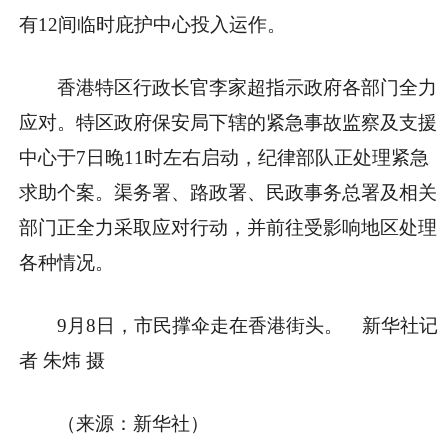
有12间临时庇护中心投入运作。
香港特区行政长官李家超指示政府各部门全力
应对。特区政府保安局下辖的紧急事故监察及支援
中心于7日晚11时左右启动，纪律部队正处理紧急
求助个案。渠务署、路政署、民政事务总署及相关
部门正全力采取应对行动，并前往受影响地区处理
各种情况。
9月8日，市民撑伞走在香港街头。 新华社记
者 朱炜 摄
（来源：新华社）